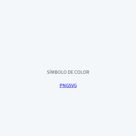
SÍMBOLO DE COLOR
PNG
SVG