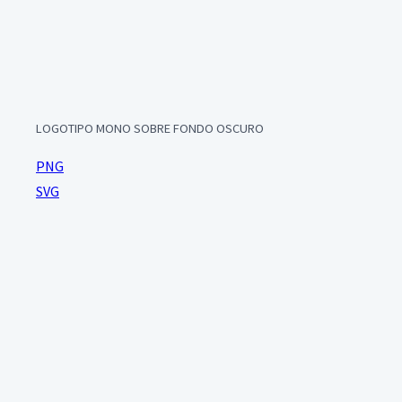
LOGOTIPO MONO SOBRE FONDO OSCURO
PNG
SVG