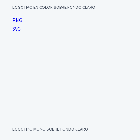
LOGOTIPO EN COLOR SOBRE FONDO CLARO
PNG
SVG
LOGOTIPO MONO SOBRE FONDO CLARO