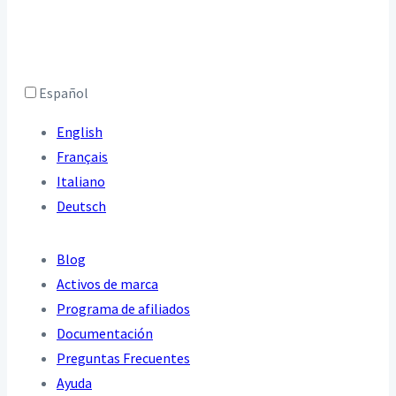
Español
English
Français
Italiano
Deutsch
Blog
Activos de marca
Programa de afiliados
Documentación
Preguntas Frecuentes
Ayuda