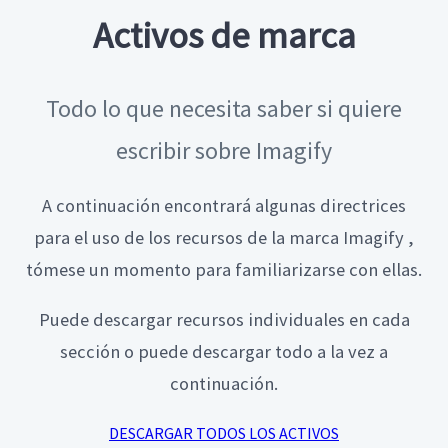
Activos de marca
Todo lo que necesita saber si quiere
escribir sobre Imagify
A continuación encontrará algunas directrices
para el uso de los recursos de la marca Imagify ,
tómese un momento para familiarizarse con ellas.
Puede descargar recursos individuales en cada
sección o puede descargar todo a la vez a
continuación.
DESCARGAR TODOS LOS ACTIVOS