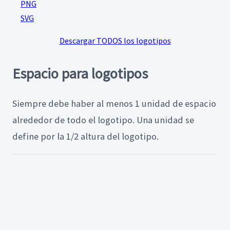
PNG
SVG
Descargar TODOS los logotipos
Espacio para logotipos
Siempre debe haber al menos 1 unidad de espacio
alrededor de todo el logotipo. Una unidad se
define por la 1/2 altura del logotipo.