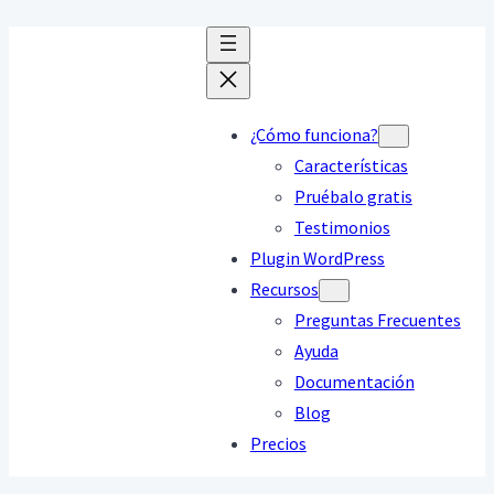
¿Cómo funciona?
Características
Pruébalo gratis
Testimonios
Plugin WordPress
Recursos
Preguntas Frecuentes
Ayuda
Documentación
Blog
Precios