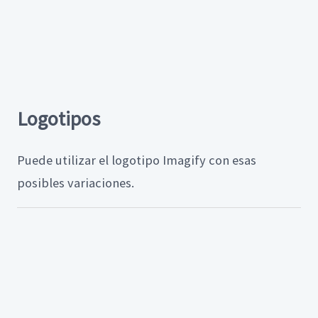
Logotipos
Puede utilizar el logotipo Imagify con esas
posibles variaciones.