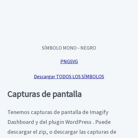
SÍMBOLO MONO - NEGRO
PNG
SVG
Descargar TODOS LOS SÍMBOLOS
Capturas de pantalla
Tenemos capturas de pantalla de Imagify
Dashboard y del plugin WordPress . Puede
descargar el zip, o descargar las capturas de