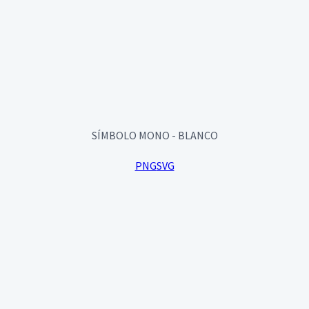
SÍMBOLO MONO - BLANCO
PNG
SVG