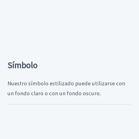
Símbolo
Nuestro símbolo estilizado puede utilizarse con
un fondo claro o con un fondo oscuro.