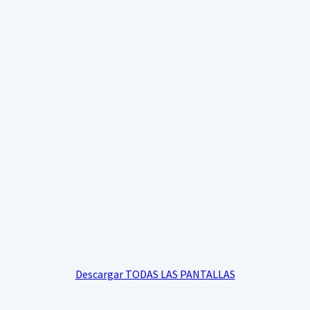
Descargar TODAS LAS PANTALLAS