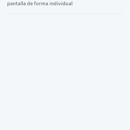
pantalla de forma individual