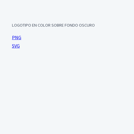
LOGOTIPO EN COLOR SOBRE FONDO OSCURO
PNG
SVG