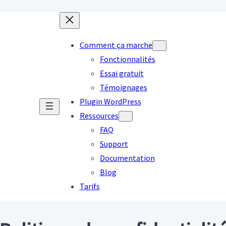
Comment ça marche
Fonctionnalités
Essai gratuit
Témoignages
Plugin WordPress
Ressources
FAQ
Support
Documentation
Blog
Tarifs