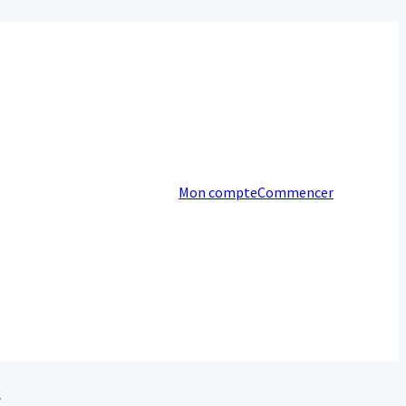
Mon compte
Commencer