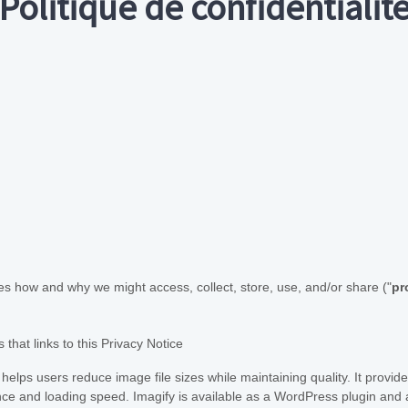
Politique de confidentialit