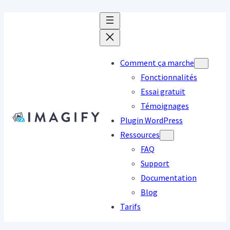
Comment ça marche
Fonctionnalités
Essai gratuit
Témoignages
Plugin WordPress
Ressources
FAQ
Support
Documentation
Blog
Tarifs