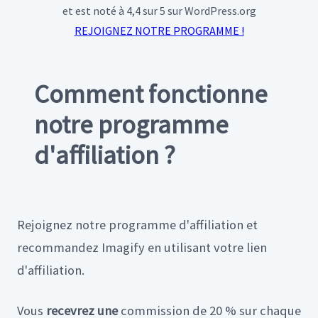
et est noté à 4,4 sur 5 sur WordPress.org
REJOIGNEZ NOTRE PROGRAMME !
Comment fonctionne
notre programme
d'affiliation ?
Rejoignez notre programme d'affiliation et
recommandez Imagify en utilisant votre lien
d'affiliation.
Vous
recevrez une
commission de 20 % sur chaque