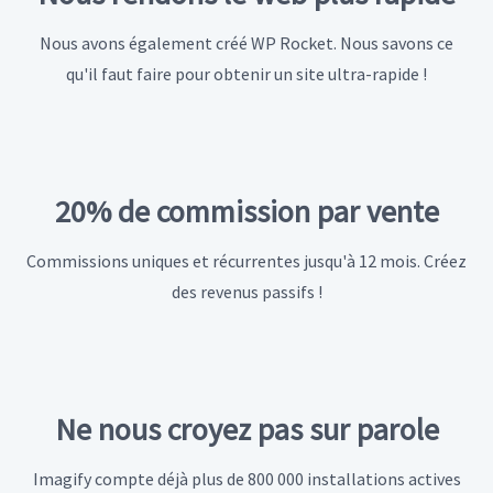
Nous avons également créé WP Rocket. Nous savons ce
qu'il faut faire pour obtenir un site ultra-rapide !
20% de commission par vente
Commissions uniques et récurrentes jusqu'à 12 mois. Créez
des revenus passifs !
Ne nous croyez pas sur parole
Imagify compte déjà plus de 800 000 installations actives