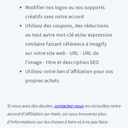
Modifier nos logos ou nos supports
créatifs sans notre accord
Utilisez des coupons, des réductions
ou tout autre mot-clé et/ou expression
similaire faisant référence à Imagify
sur votre site web - URL - URL de
l'image - titre et description SEO
Utilisez votre lien d’affiliation pour vos
propres achats
Si vous avez des doutes,
contactez-nous
ou consultez notre
accord d'affiliation sur Awin, où vous trouverez plus
d'informations sur les choses à faire et à ne pas faire.