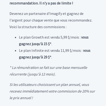
recommandation. Il n'y a pas de limite !
Devenez un partenaire d'Imagify et gagnez de
l'argent pour chaque vente que vous recommandez.
Voici la structure des commissions :
Le plan Growth est vendu 5,99 $/mois :
vous
gagnez jusqu'à 15 $*
.
Le plan Infinite est vendu 11,99 $/mois :
vous
gagnez jusqu'à 29 $*
.
* La rémunération se fait sur une base mensuelle
récurrente (jusqu'à 12 mois).
Si les utilisateurs choisissent un plan annuel, vous
recevez immédiatement votre commission de 20% sur
le prix annuel !