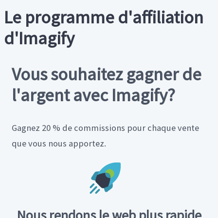
Le programme d'affiliation
d'Imagify
Vous souhaitez gagner de
l'argent avec Imagify?
Gagnez 20 % de commissions pour chaque vente
que vous nous apportez.
Nous rendons le
web plus rapide