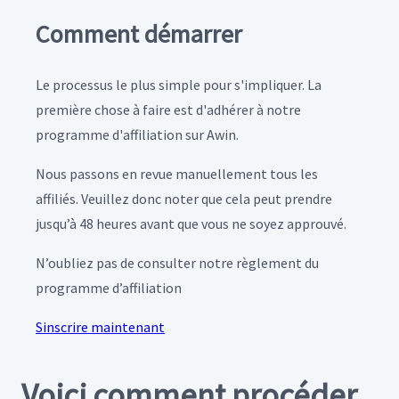
Comment démarrer
Le processus le plus simple pour s'impliquer. La
première chose à faire est d'adhérer à notre
programme d'affiliation sur Awin.
Nous passons en revue manuellement tous les
affiliés. Veuillez donc noter que cela peut prendre
jusqu’à 48 heures avant que vous ne soyez approuvé.
N’oubliez pas de consulter notre règlement du
programme d’affiliation
Sinscrire maintenant
Voici comment procéder