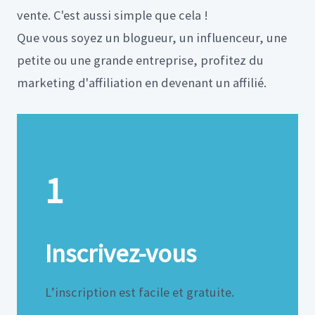
vente. C'est aussi simple que cela !
Que vous soyez un blogueur, un influenceur, une
petite ou une grande entreprise, profitez du
marketing d'affiliation en devenant un affilié.
1
Inscrivez-vous
L’inscription est facile et gratuite.