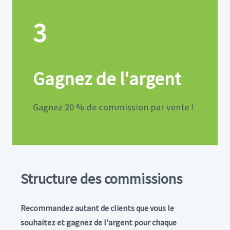
3
Gagnez de l'argent
Gagnez 20 % de commission par vente !
Structure des commissions
Recommandez autant de clients que vous le
souhaitez et gagnez de l'argent pour chaque